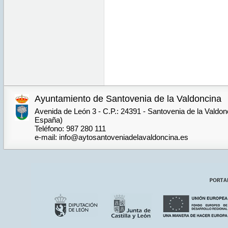
Ayuntamiento de Santovenia de la Valdoncina
Avenida de León 3 - C.P.: 24391 - Santovenia de la Valdon
España)
Teléfono: 987 280 111
e-mail: info@aytosantoveniadelavaldoncina.es