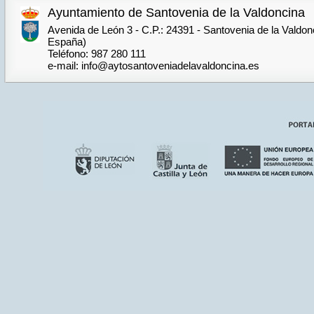
Ayuntamiento de Santovenia de la Valdoncina
Avenida de León 3 - C.P.: 24391 - Santovenia de la Valdon
España)
Teléfono: 987 280 111
e-mail: info@aytosantoveniadelavaldoncina.es