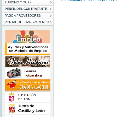
TURISMO Y OCIO
PERFIL DEL CONTRATANTE
PAGO A PROVEEDORES
PORTAL DE TRANSPARENCIA