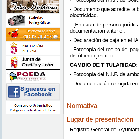
- Documento que acredite la b
electricidad.
- (En caso de persona jurídic
documentación anterior:
- Declaración de baja en el IA
- Fotocopia del recibo del pa
del último ejercicio.
CAMBIO DE TITULARIDAD:
- Fotocopia del N.I.F. de ambo
- Documentación recogida en e
Normativa
Lugar de presentación
Registro General del Ayuntam