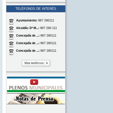
TELÉFONOS DE INTERÉS
Ayuntamiento:
987 280111
Alcaldía: Dª M...:
987 280 111
Concejalía de ...:
987 280111
Concejalía de ...:
987 280111
Concejalía de ...:
987 280111