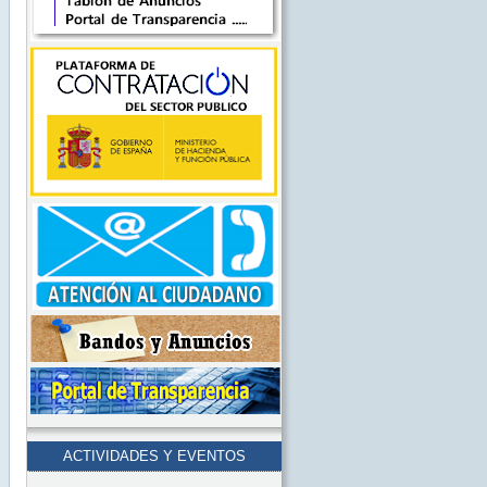
ACTIVIDADES Y EVENTOS