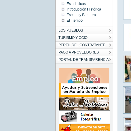
Estadisticas
Introducción Histórica
Escudo y Bandera
El Tiempo
LOS PUEBLOS
TURISMO Y OCIO
PERFIL DEL CONTRATANTE
PAGO A PROVEEDORES
PORTAL DE TRANSPARENCIA