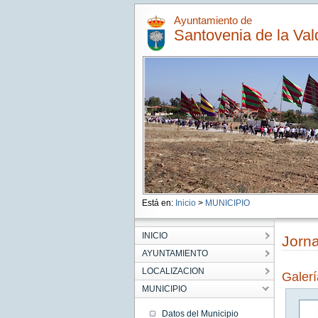
Ayuntamiento de
Santovenia de la Val
Está en:
Inicio
>
MUNICIPIO
INICIO
Jorna
AYUNTAMIENTO
LOCALIZACION
Galer
MUNICIPIO
Datos del Municipio